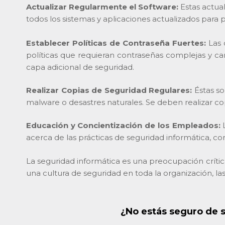
Actualizar Regularmente el Software:
Estas actua
todos los sistemas y aplicaciones actualizados para 
Establecer Políticas de Contraseña Fuertes:
Las 
políticas que requieran contraseñas complejas y 
capa adicional de seguridad.
Realizar Copias de Seguridad Regulares:
Éstas s
malware o desastres naturales. Se deben realizar cop
Educación y Concientización de los Empleados:
L
acerca de las prácticas de seguridad informática, co
La seguridad informática es una preocupación críti
una cultura de seguridad en toda la organización, la
¿No estás seguro de 