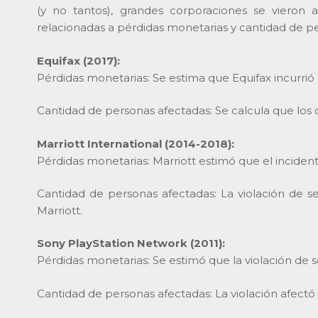
(y no tantos), grandes corporaciones se vieron
relacionadas a pérdidas monetarias y cantidad de p
Equifax (2017):
Pérdidas monetarias: Se estima que Equifax incurri
Cantidad de personas afectadas: Se calcula que l
Marriott International (2014-2018):
Pérdidas monetarias: Marriott estimó que el inciden
Cantidad de personas afectadas: La violación de 
Marriott.
Sony PlayStation Network (2011):
Pérdidas monetarias: Se estimó que la violación de 
Cantidad de personas afectadas: La violación afect