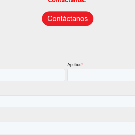
Contáctanos.
Apellido
*