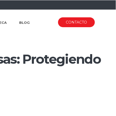
CONTACTO
ECA
BLOG
sas: Protegiendo