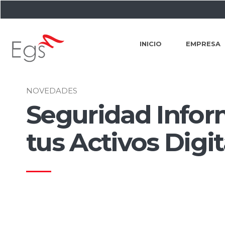
INICIO
EMPRESA
NOVEDADES
Seguridad Infor
tus Activos Digit