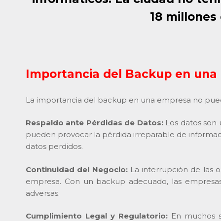
18 millones
Importancia del Backup en una
La importancia del backup en una empresa no puede 
Respaldo ante Pérdidas de Datos:
Los datos son 
pueden provocar la pérdida irreparable de informac
datos perdidos.
Continuidad del Negocio:
La interrupción de las o
empresa. Con un backup adecuado, las empresas p
adversas.
Cumplimiento Legal y Regulatorio:
En muchos sec