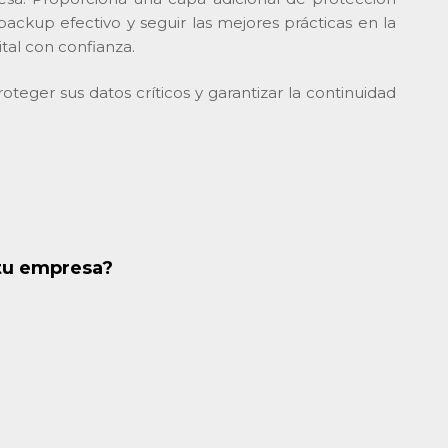
ackup efectivo y seguir las mejores prácticas en la
ital con confianza.
teger sus datos críticos y garantizar la continuidad
 tu empresa?