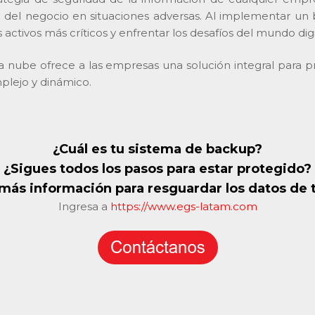
d del negocio en situaciones adversas. Al implementar un b
activos más críticos y enfrentar los desafíos del mundo dig
nube ofrece a las empresas una solución integral para pro
plejo y dinámico.
¿Cuál es tu sistema de backup?
¿Sigues todos los pasos para estar protegido?
más información para resguardar los datos de
Ingresa a
https://www.egs-latam.com