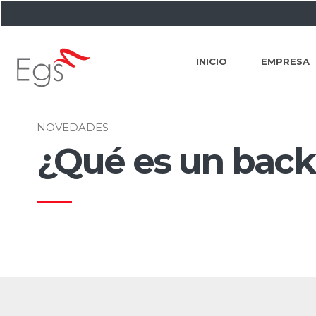
INICIO
EMPRESA
NOVEDADES
¿Qué es un bac