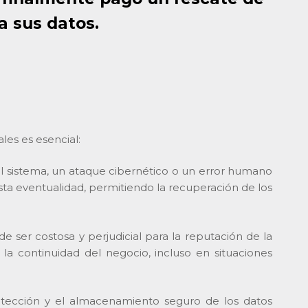
a sus datos.
es es esencial:
el sistema, un ataque cibernético o un error humano
ta eventualidad, permitiendo la recuperación de los
 ser costosa y perjudicial para la reputación de la
 continuidad del negocio, incluso en situaciones
otección y el almacenamiento seguro de los datos