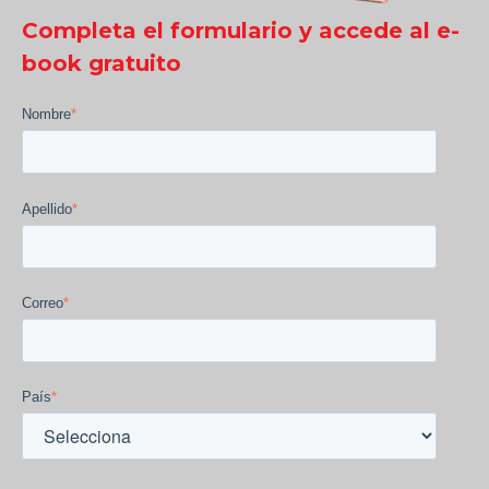
Completa el formulario y accede al e-
book gratuito
Nombre
*
Apellido
*
Correo
*
País
*