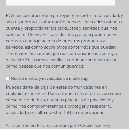
EGS se compromete a proteger y respetar tu privacidad, y
solo usaremos tu información personal para administrar tu
cuenta y proporcionar los productos y servicios que nos
solicitaste. De vez en cuando, nos gustaría ponernos en
contacto contigo acerca de nuestros productos y
servicios, así como sobre otros contenidos que puedan
interesarte. Si aceptas que nos comuniquemos contigo
para este fin, marca la casilla a continuación para indicar
cómo deseas que nos comuniquemos:
Recibe ofertas y novedades de marketing.
Puedes darte de baja de estas comunicaciones en
cualquier momento. Para obtener más información sobre
cómo darte de baja, nuestras prácticas de privacidad y
cómo nos comprometemos a proteger y respetar tu
privacidad, consulta nuestra Política de privacidad.
Al hacer clic en Enviar, aceptas que EGS almacene y