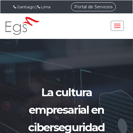
Portal de Servicios
Santiago
|
Lima
La cultura
empresarial en
ciberseguridad