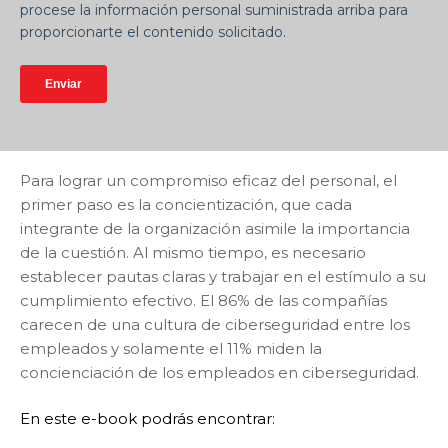
procese la información personal suministrada arriba para
proporcionarte el contenido solicitado.
Para lograr un compromiso eficaz del personal, el
primer paso es la concientización, que cada
integrante de la organización asimile la importancia
de la cuestión. Al mismo tiempo, es necesario
establecer pautas claras y trabajar en el estímulo a su
cumplimiento efectivo.
El 86% de las compañías
carecen de una cultura de ciberseguridad entre los
empleados y solamente el 11% miden la
concienciación de los empleados en ciberseguridad.
En este e-book podrás encontrar: