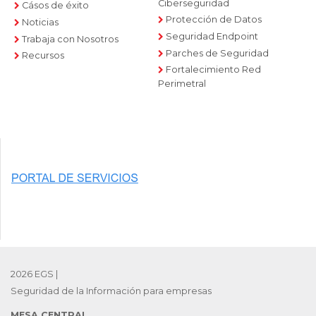
Ciberseguridad
Cásos de éxito
Protección de Datos
Noticias
Seguridad Endpoint
Trabaja con Nosotros
Parches de Seguridad
Recursos
Fortalecimiento Red
Perimetral
2026 EGS |
Seguridad de la Información para empresas
MESA CENTRAL