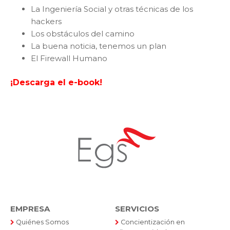
La Ingeniería Social y otras técnicas de los
hackers
Los obstáculos del camino
La buena noticia, tenemos un plan
El Firewall Humano
¡Descarga el e-book!
EMPRESA
SERVICIOS
Quiénes Somos
Concientización en