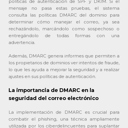
políticas de autenticación de SPF y DKIM. Si el
mensaje no pasa estas pruebas, el sistema
consulta las políticas DMARC del dominio para
determinar cómo manejar el correo, ya sea
rechazándolo, marcándolo como sospechoso o
entregándolo de todas formas con una
advertencia.
Además, DMARC genera informes que permiten a
los propietarios de dominios ver intentos de fraude,
lo que les ayuda a mejorar la seguridad y a realizar
ajustes en sus políticas de autenticación.
La importancia de DMARC en la
seguridad del correo electrónico
La implementación de DMARC es crucial para
combatir el phishing, una técnica ampliamente
utilizada por los ciberdelincuentes para suplantar