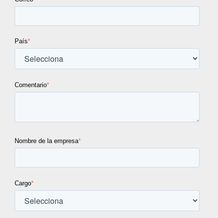
País
*
Comentario
*
Nombre de la empresa
*
Cargo
*