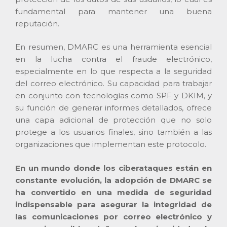
fundamental para mantener una buena
reputación.
En resumen, DMARC es una herramienta esencial
en la lucha contra el fraude electrónico,
especialmente en lo que respecta a la seguridad
del correo electrónico. Su capacidad para trabajar
en conjunto con tecnologías como SPF y DKIM, y
su función de generar informes detallados, ofrece
una capa adicional de protección que no solo
protege a los usuarios finales, sino también a las
organizaciones que implementan este protocolo.
En un mundo donde los ciberataques están en
constante evolución, la adopción de DMARC se
ha convertido en una medida de seguridad
indispensable para asegurar la integridad de
las comunicaciones por correo electrónico y