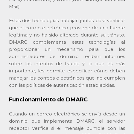
Mail).
Estas dos tecnologías trabajan juntas para verificar
que el correo electrónico proviene de una fuente
legítima y no ha sido alterado durante su tránsito.
DMARC complementa estas tecnologías al
proporcionar un mecanismo para que los
administradores de dominio reciban informes
sobre los intentos de fraude y, lo que es más
importante, les permite especificar cómo deben
manejar los correos electrónicos que no cumplen
con las políticas de autenticación establecidas.
Funcionamiento de DMARC
Cuando un correo electrónico se envía desde un
dominio que implementa DMARC, el servidor
receptor verifica si el mensaje cumple con las