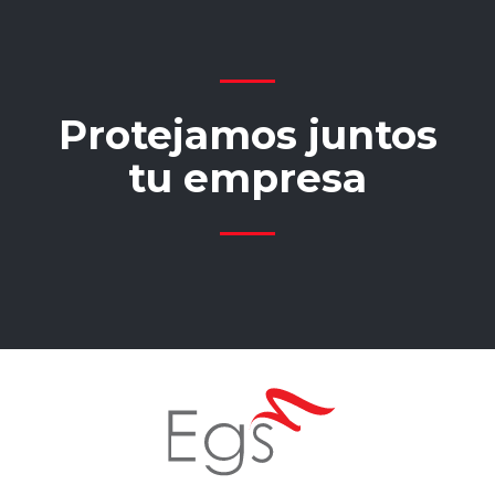
Protejamos juntos
tu empresa