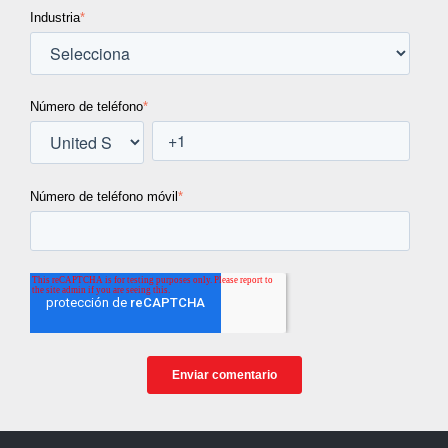
Industria
*
Número de teléfono
*
Número de teléfono móvil
*