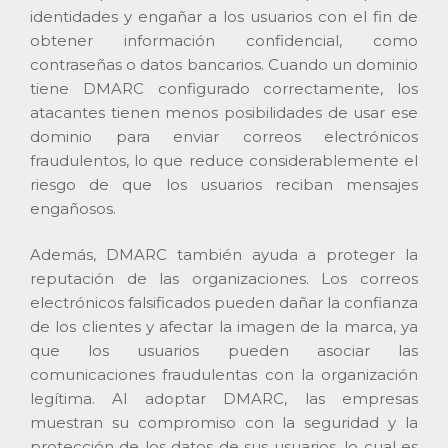
identidades y engañar a los usuarios con el fin de
obtener información confidencial, como
contraseñas o datos bancarios. Cuando un dominio
tiene DMARC configurado correctamente, los
atacantes tienen menos posibilidades de usar ese
dominio para enviar correos electrónicos
fraudulentos, lo que reduce considerablemente el
riesgo de que los usuarios reciban mensajes
engañosos.
Además, DMARC también ayuda a proteger la
reputación de las organizaciones. Los correos
electrónicos falsificados pueden dañar la confianza
de los clientes y afectar la imagen de la marca, ya
que los usuarios pueden asociar las
comunicaciones fraudulentas con la organización
legítima. Al adoptar DMARC, las empresas
muestran su compromiso con la seguridad y la
protección de los datos de sus usuarios, lo cual es