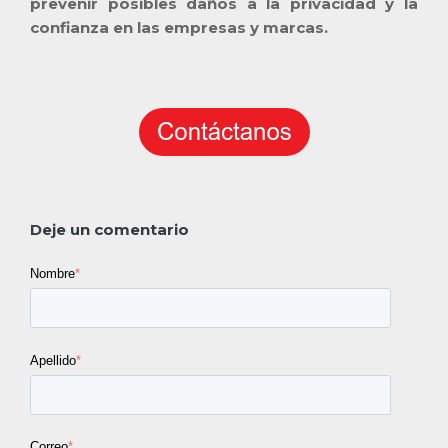
prevenir posibles daños a la privacidad y la
confianza en las empresas y marcas.
Deje un comentario
Nombre
*
Apellido
*
Correo
*