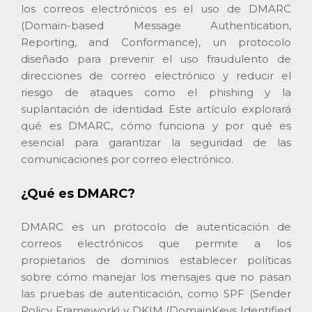
los correos electrónicos es el uso de DMARC
(Domain-based Message Authentication,
Reporting, and Conformance), un protocolo
diseñado para prevenir el uso fraudulento de
direcciones de correo electrónico y reducir el
riesgo de ataques como el phishing y la
suplantación de identidad. Este artículo explorará
qué es DMARC, cómo funciona y por qué es
esencial para garantizar la seguridad de las
comunicaciones por correo electrónico.
¿Qué es DMARC?
DMARC es un protocolo de autenticación de
correos electrónicos que permite a los
propietarios de dominios establecer políticas
sobre cómo manejar los mensajes que no pasan
las pruebas de autenticación, como SPF (Sender
Policy Framework) y DKIM (DomainKeys Identified