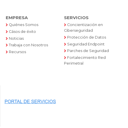
EMPRESA
SERVICIOS
Quiénes Somos
Concientización en
Ciberseguridad
Cásos de éxito
Protección de Datos
Noticias
Seguridad Endpoint
Trabaja con Nosotros
Parches de Seguridad
Recursos
Fortalecimiento Red
Perimetral