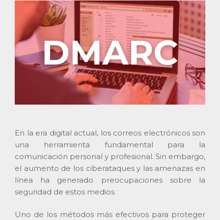
En la era digital actual, los correos electrónicos son
una herramienta fundamental para la
comunicación personal y profesional. Sin embargo,
el aumento de los ciberataques y las amenazas en
línea ha generado preocupaciones sobre la
seguridad de estos medios.
Uno de los métodos más efectivos para proteger